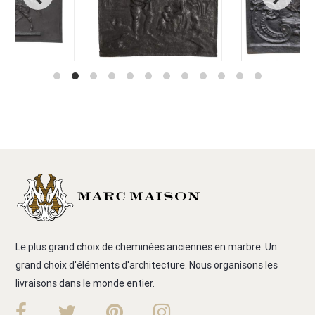
Le plus grand choix de cheminées anciennes en marbre. Un
grand choix d'éléments d'architecture. Nous organisons les
livraisons dans le monde entier.