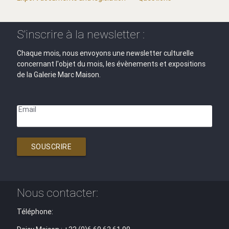
S'inscrire à la newsletter :
Chaque mois, nous envoyons une newsletter culturelle
concernant l'objet du mois, les évènements et expositions
de la Galerie Marc Maison.
Email
SOUSCRIRE
Nous contacter:
Téléphone: