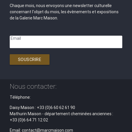
Chaque mois, nous envoyons une newsletter culturelle
concernant l'objet du mois, les évènements et expositions
de la Galerie Marc Maison.
Email
SOUSCRIRE
Nous contacter:
Téléphone:
Daisy Maison : +33 (0)6 60 62 61 90
Mathurin Maison - département cheminées anciennes :
+33 (0)6 64 71 12 02
Email: contact@marcmaison.com