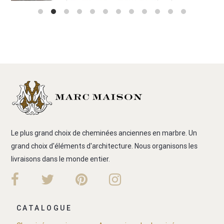
Le plus grand choix de cheminées anciennes en marbre. Un
grand choix d'éléments d'architecture. Nous organisons les
livraisons dans le monde entier.
CATALOGUE