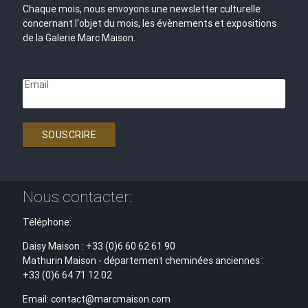
Chaque mois, nous envoyons une newsletter culturelle
concernant l'objet du mois, les évènements et expositions
de la Galerie Marc Maison.
Email
SOUSCRIRE
Nous contacter:
Téléphone:
Daisy Maison : +33 (0)6 60 62 61 90
Mathurin Maison - département cheminées anciennes :
+33 (0)6 64 71 12 02
Email: contact@marcmaison.com