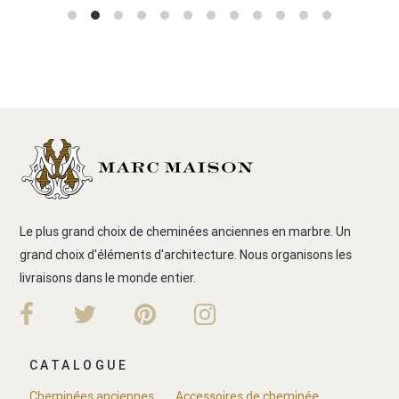
Le plus grand choix de cheminées anciennes en marbre. Un
grand choix d'éléments d'architecture. Nous organisons les
livraisons dans le monde entier.
CATALOGUE
Cheminées anciennes
Accessoires de cheminée