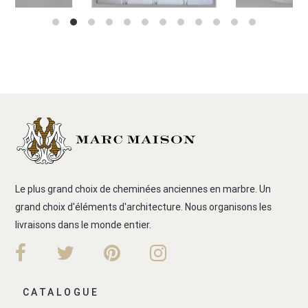
Le plus grand choix de cheminées anciennes en marbre. Un
grand choix d'éléments d'architecture. Nous organisons les
livraisons dans le monde entier.
CATALOGUE