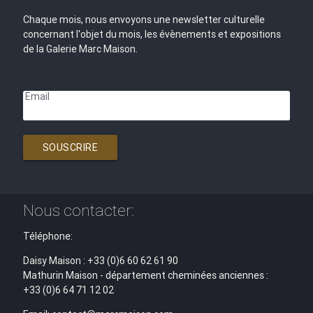
Chaque mois, nous envoyons une newsletter culturelle
concernant l'objet du mois, les évènements et expositions
de la Galerie Marc Maison.
Email
SOUSCRIRE
Nous contacter:
Téléphone:
Daisy Maison : +33 (0)6 60 62 61 90
Mathurin Maison - département cheminées anciennes :
+33 (0)6 64 71 12 02