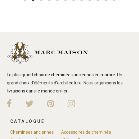
Le plus grand choix de cheminées anciennes en marbre. Un
grand choix d'éléments d'architecture. Nous organisons les
livraisons dans le monde entier.
CATALOGUE
Cheminées anciennes
Accessoires de cheminée