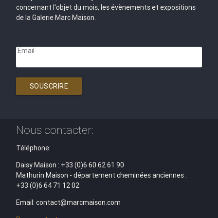
concernant l'objet du mois, les évènements et expositions
de la Galerie Marc Maison.
Email
SOUSCRIRE
Nous contacter:
Téléphone:
Daisy Maison : +33 (0)6 60 62 61 90
Mathurin Maison - département cheminées anciennes :
+33 (0)6 64 71 12 02
Email: contact@marcmaison.com