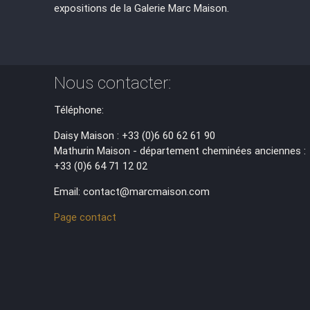
expositions de la Galerie Marc Maison.
Nous contacter:
Téléphone:
Daisy Maison : +33 (0)6 60 62 61 90
Mathurin Maison - département cheminées anciennes :
+33 (0)6 64 71 12 02
Email: contact@marcmaison.com
Page contact