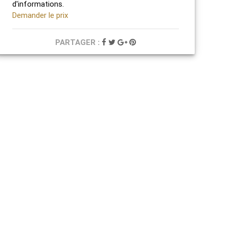
d'informations.
Demander le prix
PARTAGER :