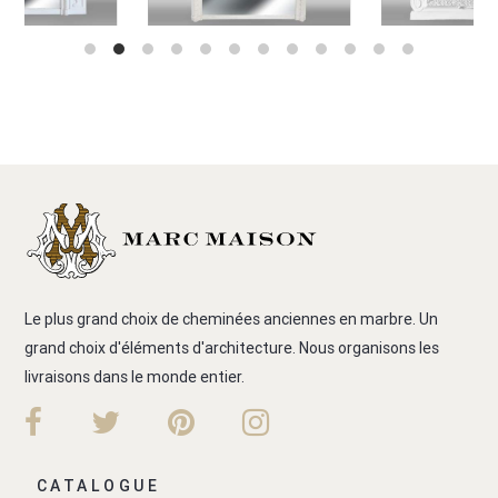
Le plus grand choix de cheminées anciennes en marbre. Un
grand choix d'éléments d'architecture. Nous organisons les
livraisons dans le monde entier.
CATALOGUE