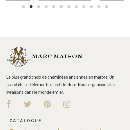
Le plus grand choix de cheminées anciennes en marbre. Un
grand choix d'éléments d'architecture. Nous organisons les
livraisons dans le monde entier.
CATALOGUE