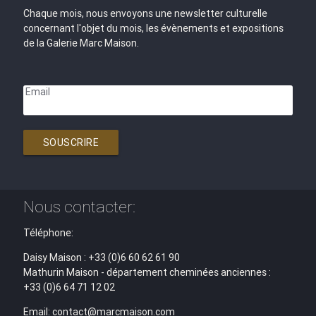
Chaque mois, nous envoyons une newsletter culturelle
concernant l'objet du mois, les évènements et expositions
de la Galerie Marc Maison.
Email
SOUSCRIRE
Nous contacter:
Téléphone:
Daisy Maison : +33 (0)6 60 62 61 90
Mathurin Maison - département cheminées anciennes :
+33 (0)6 64 71 12 02
Email: contact@marcmaison.com