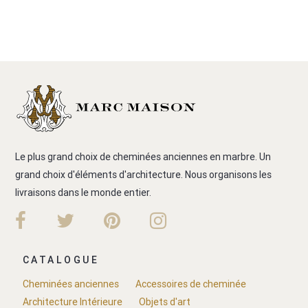
Le plus grand choix de cheminées anciennes en marbre. Un
grand choix d'éléments d'architecture. Nous organisons les
livraisons dans le monde entier.
CATALOGUE
Cheminées anciennes
Accessoires de cheminée
Architecture Intérieure
Objets d'art