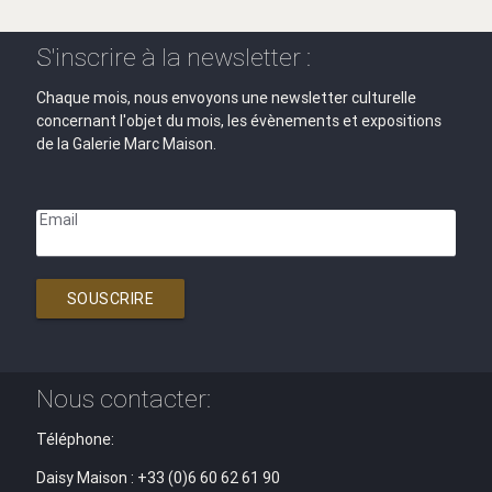
S'inscrire à la newsletter :
Chaque mois, nous envoyons une newsletter culturelle
concernant l'objet du mois, les évènements et expositions
de la Galerie Marc Maison.
Email
SOUSCRIRE
Nous contacter:
Téléphone:
Daisy Maison : +33 (0)6 60 62 61 90