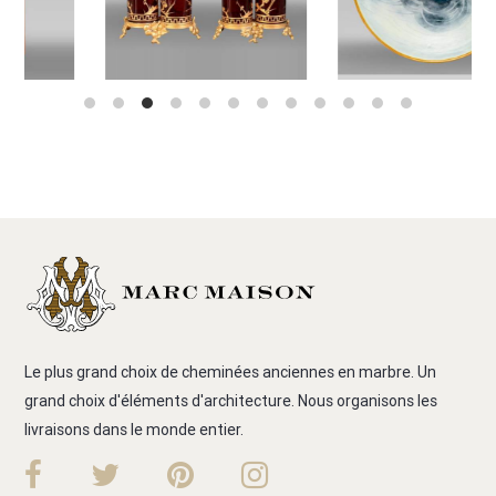
Le plus grand choix de cheminées anciennes en marbre. Un
grand choix d'éléments d'architecture. Nous organisons les
livraisons dans le monde entier.