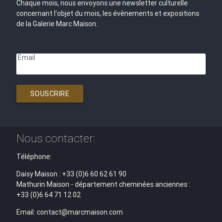
Chaque mois, nous envoyons une newsletter culturelle
concernant l'objet du mois, les évènements et expositions
de la Galerie Marc Maison.
Email
SOUSCRIRE
Nous contacter:
Téléphone:
Daisy Maison : +33 (0)6 60 62 61 90
Mathurin Maison - département cheminées anciennes :
+33 (0)6 64 71 12 02
Email: contact@marcmaison.com