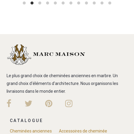
Le plus grand choix de cheminées anciennes en marbre. Un
grand choix d'éléments d'architecture. Nous organisons les
livraisons dans le monde entier.
CATALOGUE
Cheminées anciennes
Accessoires de cheminée