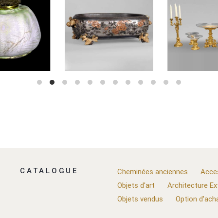
CATALOGUE
Cheminées anciennes
Acce
Objets d'art
Architecture Ex
Objets vendus
Option d'ach