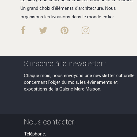
Un grand choix d'éléments d'architecture. Nous
organisons les livraisons dans le monde entier.
S'inscrire à la newsletter :
Chaque mois, nous envoyons une newsletter culturelle
concernant l'objet du mois, les évènements et
expositions de la Galerie Marc Maison.
Nous contacter:
Téléphone: