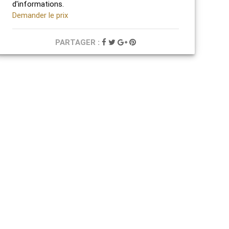
d'informations.
Demander le prix
PARTAGER :