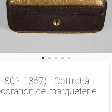
1802-1867) - Coffret à
décoration de marqueterie