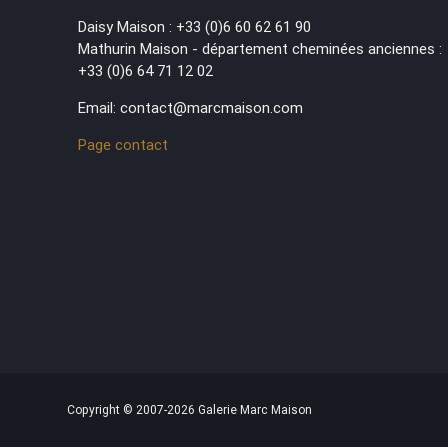
Daisy Maison : +33 (0)6 60 62 61 90
Mathurin Maison - département cheminées anciennes :
+33 (0)6 64 71 12 02
Email: contact@marcmaison.com
Page contact
Copyright © 2007-2026 Galerie Marc Maison