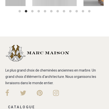
Le plus grand choix de cheminées anciennes en marbre. Un
grand choix d'éléments d'architecture. Nous organisons les
livraisons dans le monde entier.
CATALOGUE