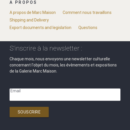
A PROPOS
A propos de Marc Maison
Comment nous travaillons
Shipping and Delivery
Export documents and legislation
Questions
S'inscrire à la newsletter :
Chaque mois, nous envoyons une newsletter culturelle
concernant l'objet du mois, les évènements et expositions
de la Galerie Marc Maison.
Email
SOUSCRIRE