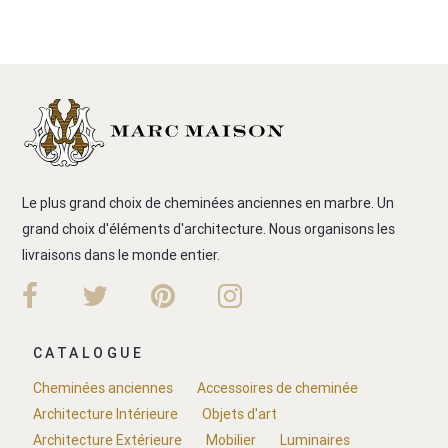
Le plus grand choix de cheminées anciennes en marbre. Un
grand choix d'éléments d'architecture. Nous organisons les
livraisons dans le monde entier.
CATALOGUE
Cheminées anciennes
Accessoires de cheminée
Architecture Intérieure
Objets d'art
Architecture Extérieure
Mobilier
Luminaires