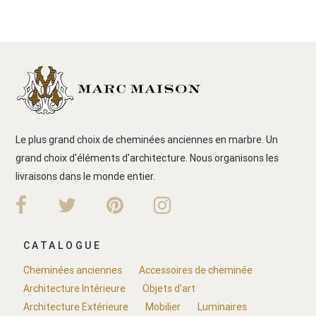
Le plus grand choix de cheminées anciennes en marbre. Un
grand choix d'éléments d'architecture. Nous organisons les
livraisons dans le monde entier.
CATALOGUE
Cheminées anciennes
Accessoires de cheminée
Architecture Intérieure
Objets d'art
Architecture Extérieure
Mobilier
Luminaires