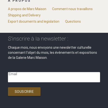
A PROPOS
A propos de Marc Maison
Comment nous travaillons
Shipping and Delivery
Export documents and legislation
Questions
S'inscrire à la newsletter :
Chaque mois, nous envoyons une newsletter culturelle
concernant l'objet du mois, les évènements et expositions
de la Galerie Marc Maison.
Email
SOUSCRIRE