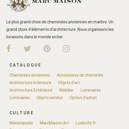
Le plus grand choix de cheminées anciennes en marbre. Un
grand choix d'éléments d'architecture. Nous organisons les
livraisons dans le monde entier.
CATALOGUE
Cheminées anciennes
Accessoires de cheminée
Architecture Intérieure
Objets d'art
Architecture Extérieure
Mobilier
Luminaires
Luminaires
Objets vendus
Option d'achat
CULTURE
Maisonpedia
MarcMaison.Art
Loebnitz.fr