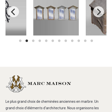
Le plus grand choix de cheminées anciennes en marbre. Un
grand choix d'éléments d'architecture. Nous organisons les