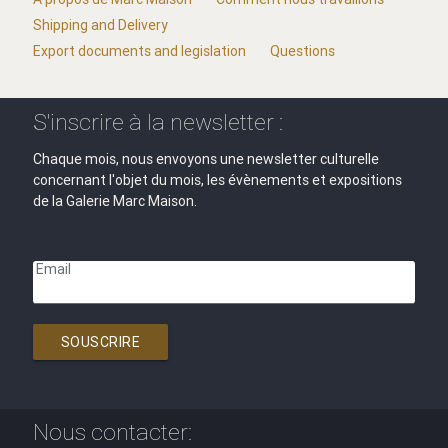
Shipping and Delivery
Export documents and legislation
Questions
S'inscrire à la newsletter :
Chaque mois, nous envoyons une newsletter culturelle
concernant l'objet du mois, les évènements et expositions
de la Galerie Marc Maison.
Email
SOUSCRIRE
Nous contacter: