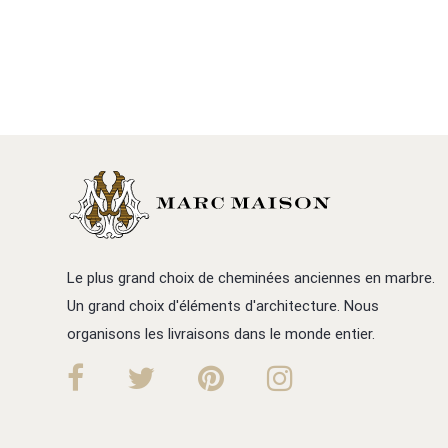
Le plus grand choix de cheminées anciennes en marbre.
Un grand choix d'éléments d'architecture. Nous
organisons les livraisons dans le monde entier.