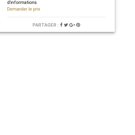
d'informations.
Demander le prix
PARTAGER :