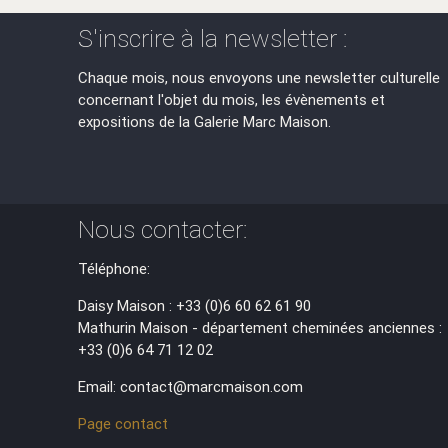
S'inscrire à la newsletter :
Chaque mois, nous envoyons une newsletter culturelle
concernant l'objet du mois, les évènements et
expositions de la Galerie Marc Maison.
Nous contacter:
Téléphone:
Daisy Maison : +33 (0)6 60 62 61 90
Mathurin Maison - département cheminées anciennes :
+33 (0)6 64 71 12 02
Email: contact@marcmaison.com
Page contact