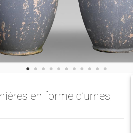
inières en forme d’urnes,