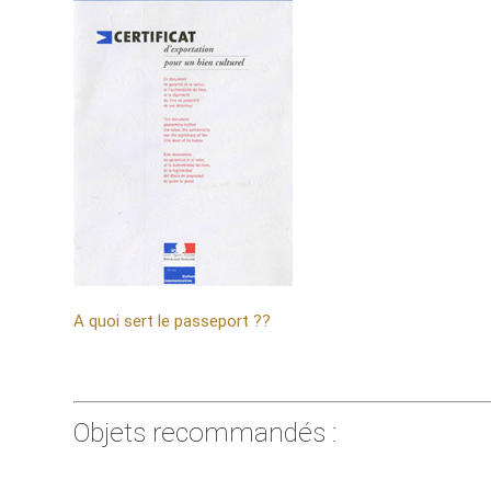
A quoi sert le passeport ??
Objets recommandés :