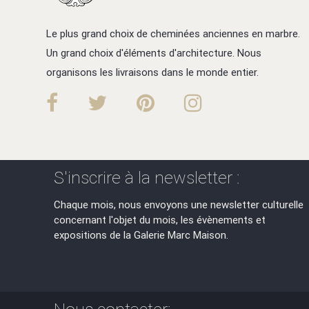
Le plus grand choix de cheminées anciennes en marbre.
Un grand choix d'éléments d'architecture. Nous
organisons les livraisons dans le monde entier.
S'inscrire à la newsletter :
Chaque mois, nous envoyons une newsletter culturelle
concernant l'objet du mois, les évènements et
expositions de la Galerie Marc Maison.