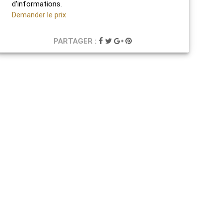
d'informations.
Demander le prix
PARTAGER :