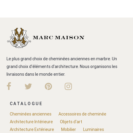
Le plus grand choix de cheminées anciennes en marbre. Un
grand choix d'éléments d'architecture. Nous organisons les
livraisons dans le monde entier.
CATALOGUE
Cheminées anciennes
Accessoires de cheminée
Architecture Intérieure
Objets d'art
Architecture Extérieure
Mobilier
Luminaires