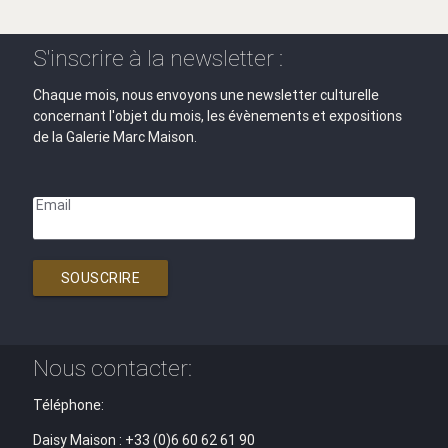
S'inscrire à la newsletter :
Chaque mois, nous envoyons une newsletter culturelle
concernant l'objet du mois, les évènements et expositions
de la Galerie Marc Maison.
Email
SOUSCRIRE
Nous contacter:
Téléphone:
Daisy Maison : +33 (0)6 60 62 61 90