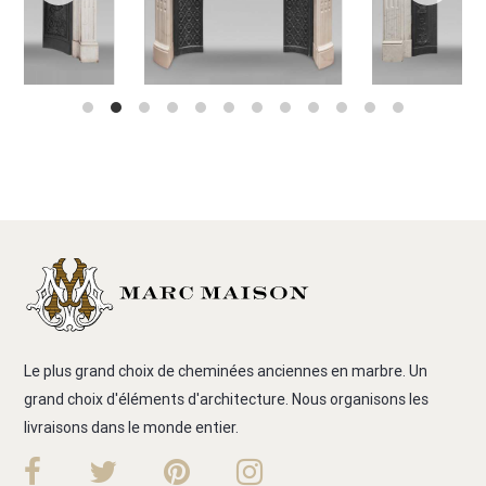
Le plus grand choix de cheminées anciennes en marbre. Un
grand choix d'éléments d'architecture. Nous organisons les
livraisons dans le monde entier.