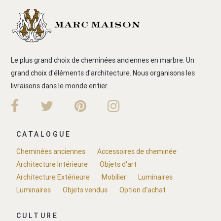
Le plus grand choix de cheminées anciennes en marbre. Un
grand choix d'éléments d'architecture. Nous organisons les
livraisons dans le monde entier.
CATALOGUE
Cheminées anciennes
Accessoires de cheminée
Architecture Intérieure
Objets d'art
Architecture Extérieure
Mobilier
Luminaires
Luminaires
Objets vendus
Option d'achat
CULTURE