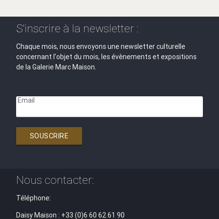
S'inscrire à la newsletter :
Chaque mois, nous envoyons une newsletter culturelle
concernant l'objet du mois, les évènements et expositions
de la Galerie Marc Maison.
Email
SOUSCRIRE
Nous contacter:
Téléphone:
Daisy Maison : +33 (0)6 60 62 61 90