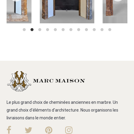
Le plus grand choix de cheminées anciennes en marbre. Un
grand choix d'éléments d'architecture. Nous organisons les
livraisons dans le monde entier.