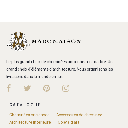
Le plus grand choix de cheminées anciennes en marbre. Un
grand choix d'éléments d'architecture. Nous organisons les
livraisons dans le monde entier.
CATALOGUE
Cheminées anciennes
Accessoires de cheminée
Architecture Intérieure
Objets d'art