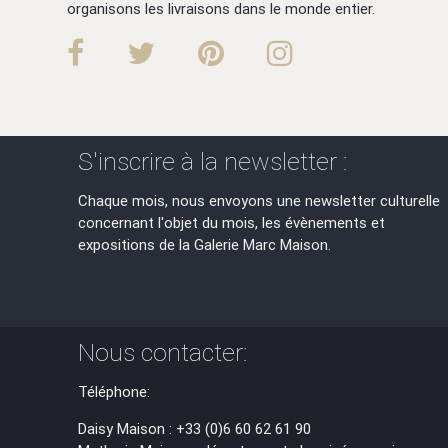
organisons les livraisons dans le monde entier.
S'inscrire à la newsletter :
Chaque mois, nous envoyons une newsletter culturelle
concernant l'objet du mois, les évènements et
expositions de la Galerie Marc Maison.
Nous contacter:
Téléphone:
Daisy Maison : +33 (0)6 60 62 61 90