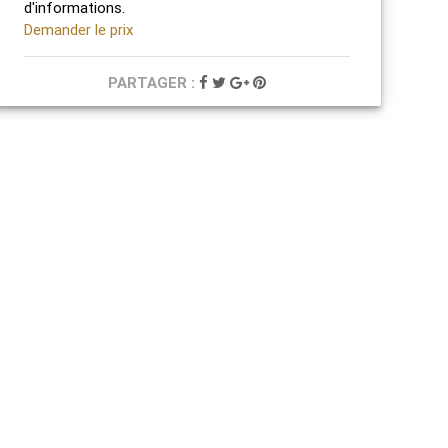
d'informations.
Demander le prix
PARTAGER :