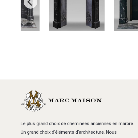
Le plus grand choix de cheminées anciennes en marbre.
Un grand choix d'éléments d'architecture. Nous