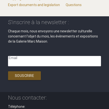
Export documents and legislation
Questions
S'inscrire à la newsletter :
Chaque mois, nous envoyons une newsletter culturelle
concernant l'objet du mois, les évènements et expositions
de la Galerie Marc Maison.
Email
SOUSCRIRE
Nous contacter:
Téléphone: