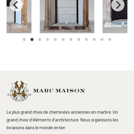
Le plus grand choix de cheminées anciennes en marbre. Un
grand choix d'éléments d'architecture. Nous organisons les
livraisons dans le monde entier.