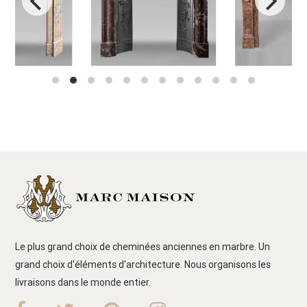
Le plus grand choix de cheminées anciennes en marbre. Un
grand choix d'éléments d'architecture. Nous organisons les
livraisons dans le monde entier.