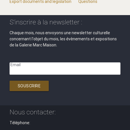
Export documents and legislation
Questions
S'inscrire à la newsletter :
Chaque mois, nous envoyons une newsletter culturelle
concernant l'objet du mois, les évènements et expositions
de la Galerie Marc Maison.
Email
SOUSCRIRE
Nous contacter:
Téléphone: