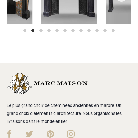
Le plus grand choix de cheminées anciennes en marbre. Un
grand choix d'éléments d'architecture. Nous organisons les
livraisons dans le monde entier.