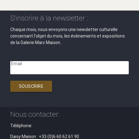
S'inscrire à la newsletter :
Chaque mois, nous envoyons une newsletter culturelle
concernant l'objet du mois, les évènements et expositions
de la Galerie Marc Maison.
Email
SOUSCRIRE
Nous contacter:
Téléphone:
Daisy Maison : +33 (0)6 60 62 61 90