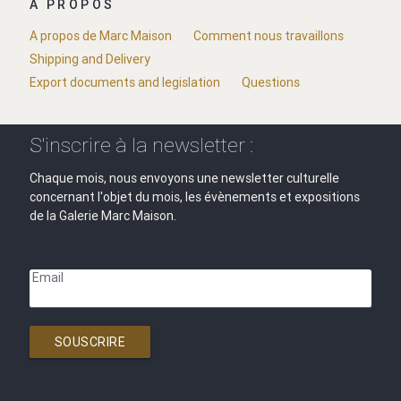
A PROPOS
A propos de Marc Maison
Comment nous travaillons
Shipping and Delivery
Export documents and legislation
Questions
S'inscrire à la newsletter :
Chaque mois, nous envoyons une newsletter culturelle
concernant l'objet du mois, les évènements et expositions
de la Galerie Marc Maison.
Email
SOUSCRIRE