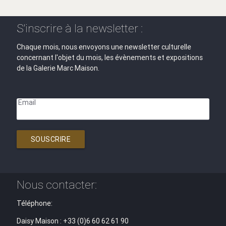
S'inscrire à la newsletter :
Chaque mois, nous envoyons une newsletter culturelle
concernant l'objet du mois, les évènements et expositions
de la Galerie Marc Maison.
Email
SOUSCRIRE
Nous contacter:
Téléphone:
Daisy Maison : +33 (0)6 60 62 61 90