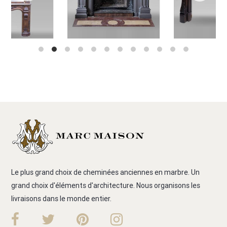
Le plus grand choix de cheminées anciennes en marbre. Un
grand choix d'éléments d'architecture. Nous organisons les
livraisons dans le monde entier.