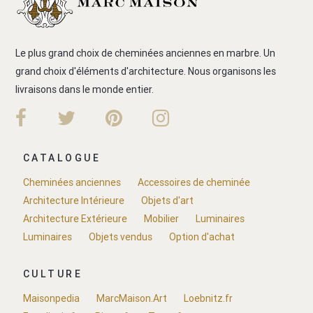
Le plus grand choix de cheminées anciennes en marbre. Un
grand choix d'éléments d'architecture. Nous organisons les
livraisons dans le monde entier.
CATALOGUE
Cheminées anciennes
Accessoires de cheminée
Architecture Intérieure
Objets d'art
Architecture Extérieure
Mobilier
Luminaires
Luminaires
Objets vendus
Option d'achat
CULTURE
Maisonpedia
MarcMaison.Art
Loebnitz.fr