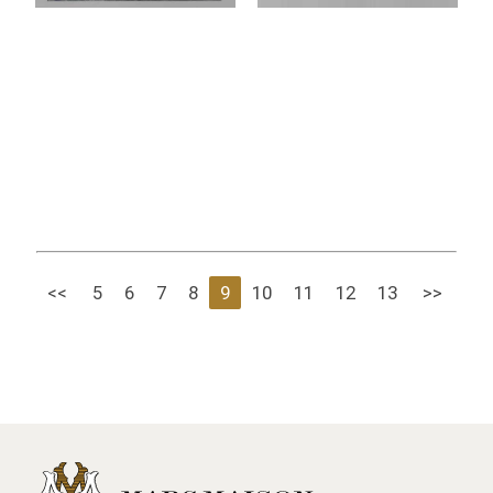
<<
5
6
7
8
9
10
11
12
13
>>