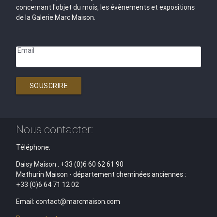
concernant l'objet du mois, les évènements et expositions
de la Galerie Marc Maison.
Email
SOUSCRIRE
Nous contacter:
Téléphone:
Daisy Maison : +33 (0)6 60 62 61 90
Mathurin Maison - département cheminées anciennes :
+33 (0)6 64 71 12 02
Email: contact@marcmaison.com