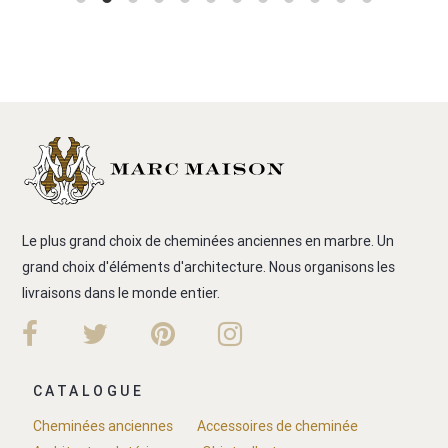
Le plus grand choix de cheminées anciennes en marbre. Un
grand choix d'éléments d'architecture. Nous organisons les
livraisons dans le monde entier.
CATALOGUE
Cheminées anciennes
Accessoires de cheminée