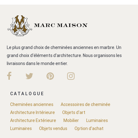
Le plus grand choix de cheminées anciennes en marbre. Un
grand choix d'éléments d'architecture. Nous organisons les
livraisons dans le monde entier.
CATALOGUE
Cheminées anciennes
Accessoires de cheminée
Architecture Intérieure
Objets d'art
Architecture Extérieure
Mobilier
Luminaires
Luminaires
Objets vendus
Option d'achat