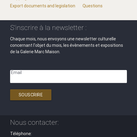
Export documents and legislation
Questions
S'inscrire à la newsletter :
Chaque mois, nous envoyons une newsletter culturelle
concernant l'objet du mois, les évènements et expositions
de la Galerie Marc Maison.
Email
SOUSCRIRE
Nous contacter:
Téléphone: