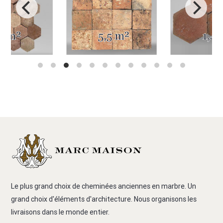
Le plus grand choix de cheminées anciennes en marbre. Un
grand choix d'éléments d'architecture. Nous organisons les
livraisons dans le monde entier.