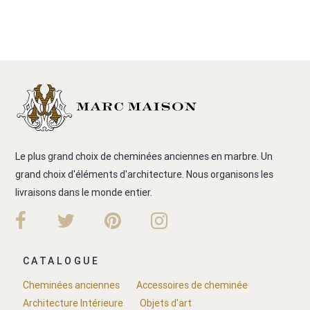
Le plus grand choix de cheminées anciennes en marbre. Un
grand choix d'éléments d'architecture. Nous organisons les
livraisons dans le monde entier.
CATALOGUE
Cheminées anciennes
Accessoires de cheminée
Architecture Intérieure
Objets d'art