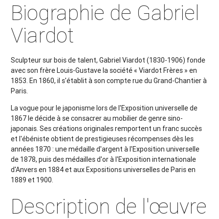
Biographie de Gabriel
Viardot
Sculpteur sur bois de talent, Gabriel Viardot (1830-1906) fonde
avec son frère Louis-Gustave la société « Viardot Frères » en
1853. En 1860, il s'établit à son compte rue du Grand-Chantier à
Paris.
La vogue pour le japonisme lors de l'Exposition universelle de
1867 le décide à se consacrer au mobilier de genre sino-
japonais. Ses créations originales remportent un franc succès
et l'ébéniste obtient de prestigieuses récompenses dès les
années 1870 : une médaille d'argent à l'Exposition universelle
de 1878, puis des médailles d'or à l'Exposition internationale
d'Anvers en 1884 et aux Expositions universelles de Paris en
1889 et 1900.
Description de l'œuvre