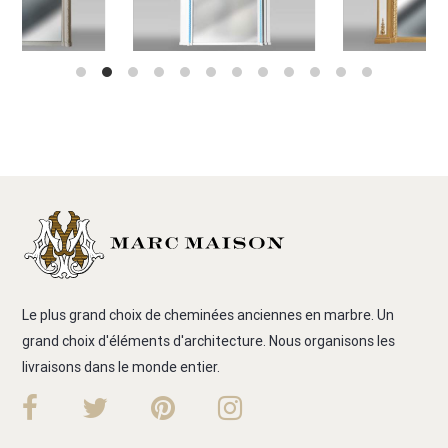
Le plus grand choix de cheminées anciennes en marbre. Un
grand choix d'éléments d'architecture. Nous organisons les
livraisons dans le monde entier.