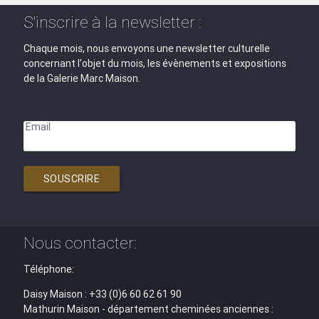
S'inscrire à la newsletter :
Chaque mois, nous envoyons une newsletter culturelle
concernant l'objet du mois, les évènements et expositions
de la Galerie Marc Maison.
Email
SOUSCRIRE
Nous contacter:
Téléphone:
Daisy Maison : +33 (0)6 60 62 61 90
Mathurin Maison - département cheminées anciennes :