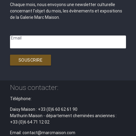
Chaque mois, nous envoyons une newsletter culturelle
concernant l'objet du mois, les évènements et expositions
de la Galerie Marc Maison.
Email
SOUSCRIRE
Nous contacter:
Téléphone:
Daisy Maison : +33 (0)6 60 62 61 90
Mathurin Maison - département cheminées anciennes :
+33 (0)6 64 71 12 02
Email: contact@marcmaison.com