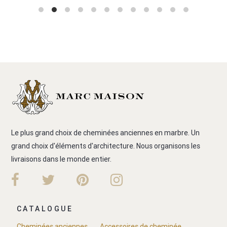
Le plus grand choix de cheminées anciennes en marbre. Un
grand choix d'éléments d'architecture. Nous organisons les
livraisons dans le monde entier.
CATALOGUE
Cheminées anciennes
Accessoires de cheminée