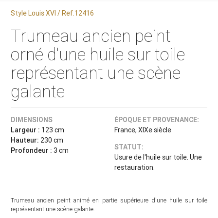
Style Louis XVI / Ref.12416
Trumeau ancien peint
orné d'une huile sur toile
représentant une scène
galante
DIMENSIONS
ÉPOQUE ET PROVENANCE:
Largeur :
123 cm
France, XIXe siècle
Hauteur:
230 cm
STATUT:
Profondeur :
3 cm
Usure de l'huile sur toile. Une
restauration.
Trumeau ancien peint animé en partie supérieure d'une huile sur toile
représentant une scène galante.