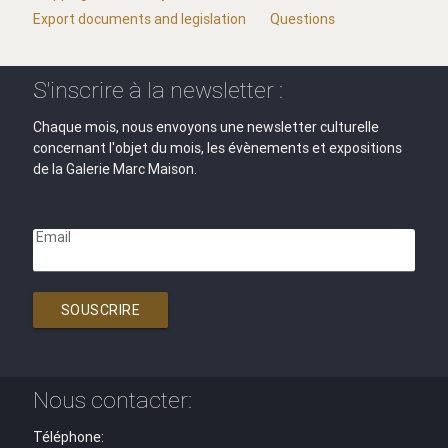
Export documents and legislation
Questions
S'inscrire à la newsletter :
Chaque mois, nous envoyons une newsletter culturelle
concernant l'objet du mois, les évènements et expositions
de la Galerie Marc Maison.
Email
SOUSCRIRE
Nous contacter:
Téléphone: