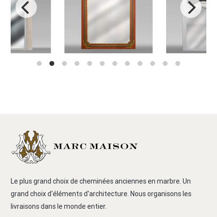
Le plus grand choix de cheminées anciennes en marbre. Un
grand choix d'éléments d'architecture. Nous organisons les
livraisons dans le monde entier.