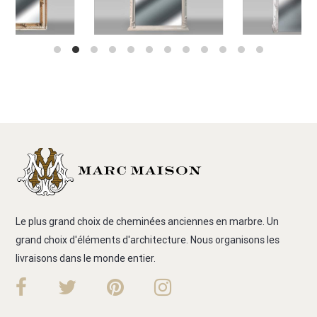
Le plus grand choix de cheminées anciennes en marbre. Un
grand choix d'éléments d'architecture. Nous organisons les
livraisons dans le monde entier.