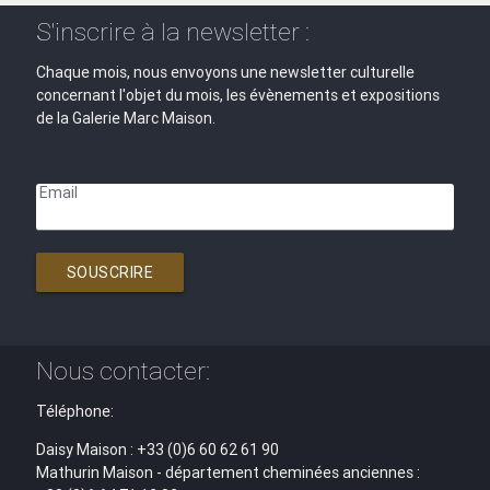
S'inscrire à la newsletter :
Chaque mois, nous envoyons une newsletter culturelle
concernant l'objet du mois, les évènements et expositions
de la Galerie Marc Maison.
Email
SOUSCRIRE
Nous contacter:
Téléphone:
Daisy Maison : +33 (0)6 60 62 61 90
Mathurin Maison - département cheminées anciennes :