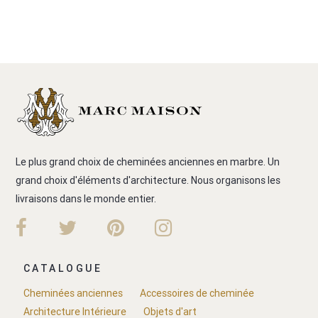
Le plus grand choix de cheminées anciennes en marbre. Un
grand choix d'éléments d'architecture. Nous organisons les
livraisons dans le monde entier.
CATALOGUE
Cheminées anciennes
Accessoires de cheminée
Architecture Intérieure
Objets d'art