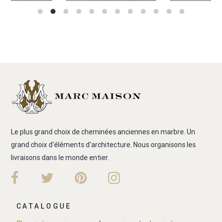
Le plus grand choix de cheminées anciennes en marbre. Un
grand choix d'éléments d'architecture. Nous organisons les
livraisons dans le monde entier.
CATALOGUE