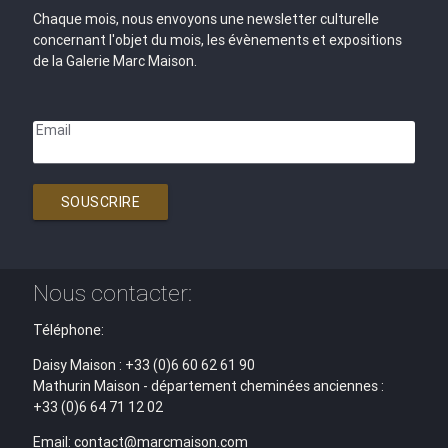
Chaque mois, nous envoyons une newsletter culturelle
concernant l'objet du mois, les évènements et expositions
de la Galerie Marc Maison.
Email
SOUSCRIRE
Nous contacter:
Téléphone:
Daisy Maison : +33 (0)6 60 62 61 90
Mathurin Maison - département cheminées anciennes :
+33 (0)6 64 71 12 02
Email: contact@marcmaison.com