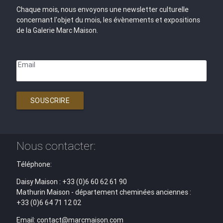
Chaque mois, nous envoyons une newsletter culturelle
concernant l'objet du mois, les évènements et expositions
de la Galerie Marc Maison.
Email
SOUSCRIRE
Nous contacter:
Téléphone:
Daisy Maison : +33 (0)6 60 62 61 90
Mathurin Maison - département cheminées anciennes :
+33 (0)6 64 71 12 02
Email: contact@marcmaison.com