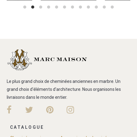
Le plus grand choix de cheminées anciennes en marbre. Un
grand choix d'éléments d'architecture. Nous organisons les
livraisons dans le monde entier.
CATALOGUE