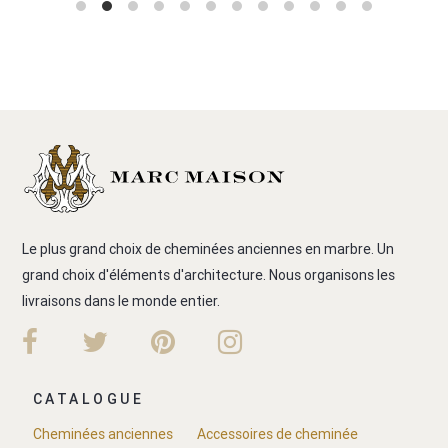
Le plus grand choix de cheminées anciennes en marbre. Un
grand choix d'éléments d'architecture. Nous organisons les
livraisons dans le monde entier.
CATALOGUE
Cheminées anciennes
Accessoires de cheminée