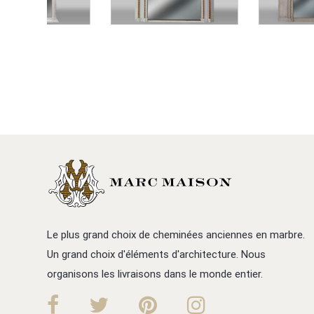
Le plus grand choix de cheminées anciennes en marbre.
Un grand choix d'éléments d'architecture. Nous
organisons les livraisons dans le monde entier.