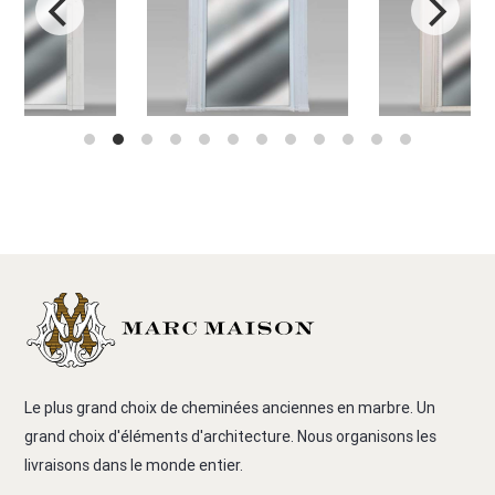
Le plus grand choix de cheminées anciennes en marbre. Un
grand choix d'éléments d'architecture. Nous organisons les
livraisons dans le monde entier.