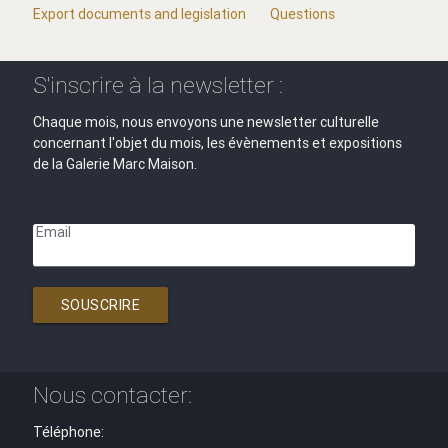
Export documents and legislation
Questions
S'inscrire à la newsletter :
Chaque mois, nous envoyons une newsletter culturelle
concernant l'objet du mois, les évènements et expositions
de la Galerie Marc Maison.
Email
SOUSCRIRE
Nous contacter:
Téléphone: