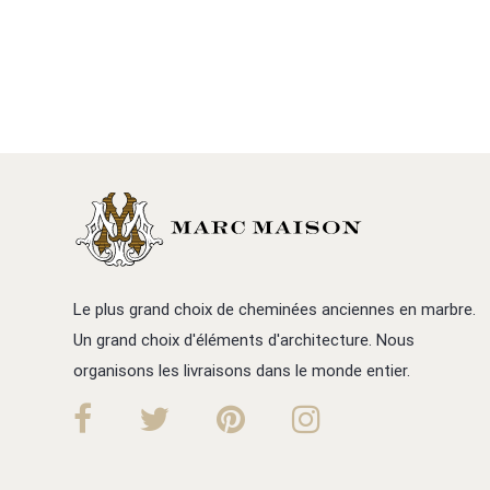
Le plus grand choix de cheminées anciennes en marbre.
Un grand choix d'éléments d'architecture. Nous
organisons les livraisons dans le monde entier.