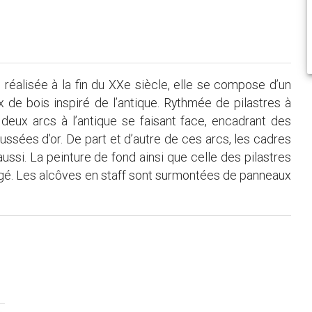
é réalisée à la fin du XXe siècle, elle se compose d’un
 de bois inspiré de l’antique. Rythmée de pilastres à
deux arcs à l’antique se faisant face, encadrant des
ussées d’or. De part et d’autre de ces arcs, les cadres
aussi. La peinture de fond ainsi que celle des pilastres
ngé. Les alcôves en staff sont surmontées de panneaux