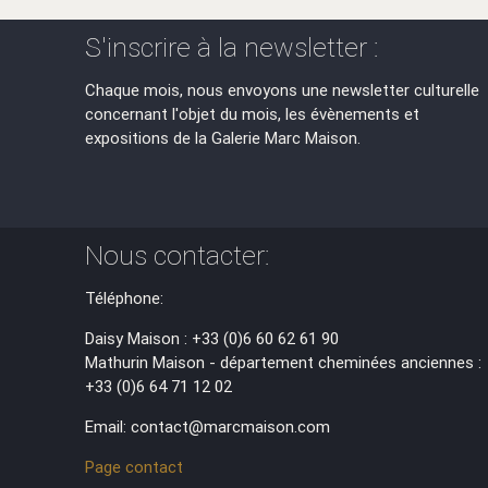
S'inscrire à la newsletter :
Chaque mois, nous envoyons une newsletter culturelle
concernant l'objet du mois, les évènements et
expositions de la Galerie Marc Maison.
Nous contacter:
Téléphone:
Daisy Maison : +33 (0)6 60 62 61 90
Mathurin Maison - département cheminées anciennes :
+33 (0)6 64 71 12 02
Email: contact@marcmaison.com
Page contact