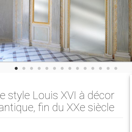
de style Louis XVI à décor
’antique, fin du XXe siècle