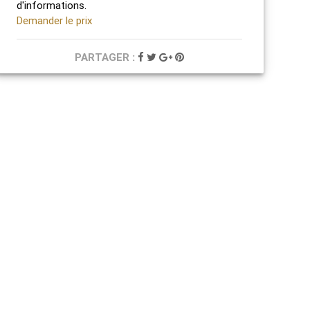
d'informations.
Demander le prix
PARTAGER :