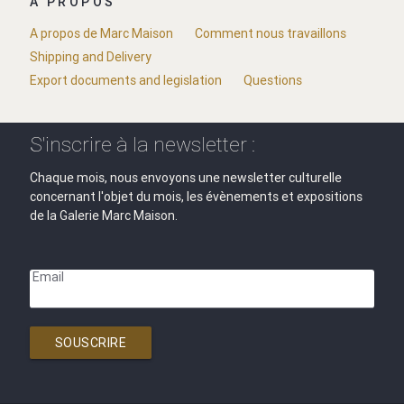
A PROPOS
A propos de Marc Maison
Comment nous travaillons
Shipping and Delivery
Export documents and legislation
Questions
S'inscrire à la newsletter :
Chaque mois, nous envoyons une newsletter culturelle
concernant l'objet du mois, les évènements et expositions
de la Galerie Marc Maison.
Email
SOUSCRIRE