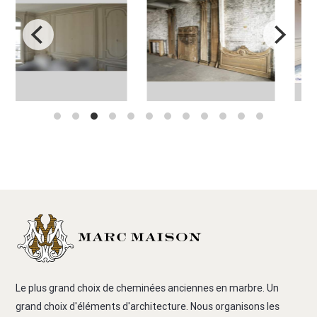
Le plus grand choix de cheminées anciennes en marbre. Un
grand choix d'éléments d'architecture. Nous organisons les