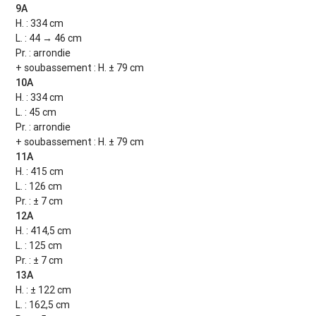
9A
H. : 334 cm
L. : 44 → 46 cm
Pr. : arrondie
+ soubassement : H. ± 79 cm
10A
H. : 334 cm
L. : 45 cm
Pr. : arrondie
+ soubassement : H. ± 79 cm
11A
H. : 415 cm
L. : 126 cm
Pr. : ± 7 cm
12A
H. : 414,5 cm
L. : 125 cm
Pr. : ± 7 cm
13A
H. : ± 122 cm
L. : 162,5 cm